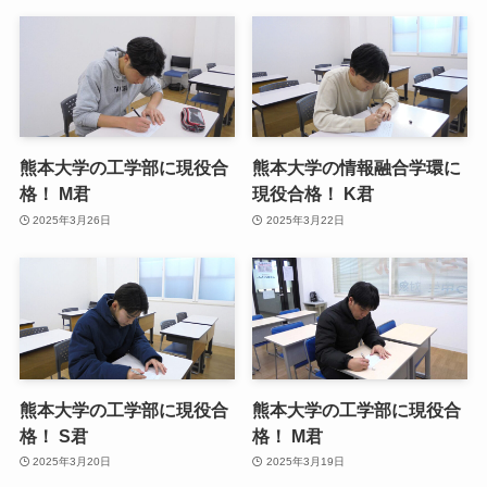
熊本大学の工学部に現役合
熊本大学の情報融合学環に
格！ M君
現役合格！ K君
2025年3月26日
2025年3月22日
熊本大学の工学部に現役合
熊本大学の工学部に現役合
格！ S君
格！ M君
2025年3月20日
2025年3月19日