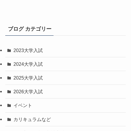
ブログ カテゴリー
2023大学入試
2024大学入試
2025大学入試
2026大学入試
イベント
カリキュラムなど