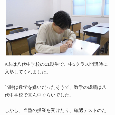
K君は八代中学校の11期生で、中3クラス開講時に
入塾してくれました。
当時は数学を嫌いだったそうで、数学の成績は八
代中学校で真ん中ぐらいでした。
しかし、当塾の授業を受けたり、確認テストのた