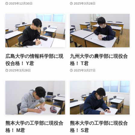
2025年12月30日
2025年3月28日
広島大学の情報科学部に現
九州大学の農学部に現役合
役合格！ Y君
格！ T君
2025年3月28日
2025年3月27日
熊本大学の工学部に現役合
熊本大学の工学部に現役合
格！ M君
格！ S君