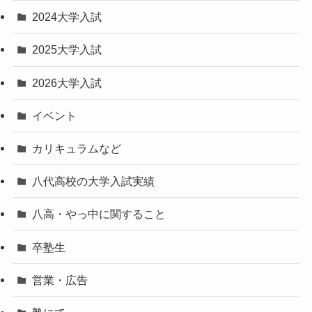
2024大学入試
2025大学入試
2026大学入試
イベント
カリキュラムなど
八代高校の大学入試実績
八高・やっ中に関すること
卒塾生
営業・広告