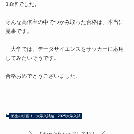
3.8倍でした。
そんな高倍率の中でつかみ取った合格は、本当に
見事です。
大学では、データサイエンスをサッカーに応用
してみたいそうです。
合格おめでとうございました。
塾生の頑張り／大学入試編
2025大学入試
よかったらシェアしてね！