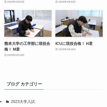
2025年3月26日
2025年3月20日
熊本大学の工学部に現役合
ICUに現役合格！ H君
格！ M君
2025年3月16日
2025年3月19日
ブログ カテゴリー
2023大学入試