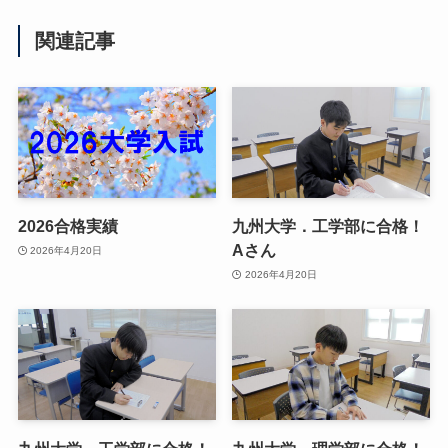
関連記事
2026合格実績
九州大学．工学部に合格！
Aさん
2026年4月20日
2026年4月20日