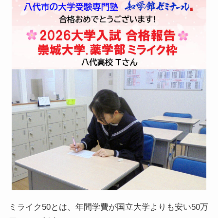
ミライク50とは、年間学費が国立大学よりも安い50万