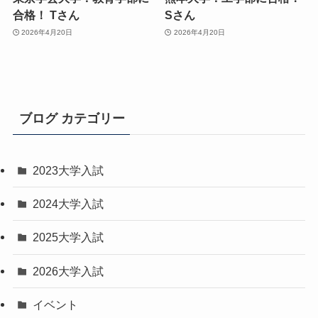
合格！ Tさん
Sさん
2026年4月20日
2026年4月20日
ブログ カテゴリー
2023大学入試
2024大学入試
2025大学入試
2026大学入試
イベント