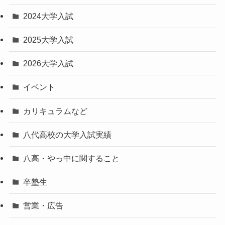
2024大学入試
2025大学入試
2026大学入試
イベント
カリキュラムなど
八代高校の大学入試実績
八高・やっ中に関すること
卒塾生
営業・広告