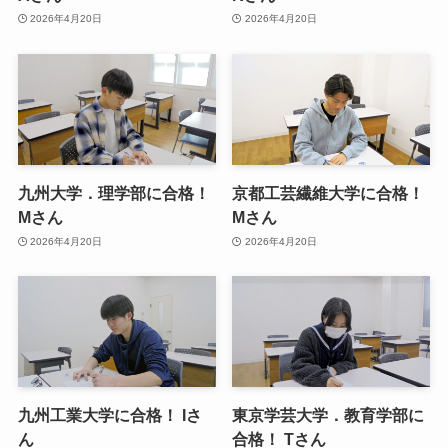
2026年4月20日
2026年4月20日
九州大学．理学部に合格！
京都工芸繊維大学に合格！
Mさん
Mさん
2026年4月20日
2026年4月20日
九州工業大学に合格！ Iさ
東京学芸大学．教育学部に
ん
合格！ Tさん