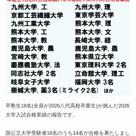
卒塾生18名(全員が2026八代高校卒業生)が挑んだ2026
大学入試合格実績の報告です。
国公立大学受験者16名のうち14名が合格を果たしまし