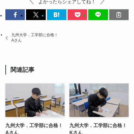
よかったらシェアしてね！
九州大学．工学部に合格！
Aさん
関連記事
九州大学．工学部に合格！
九州大学．工学部に合格！
Aさん
Kさん