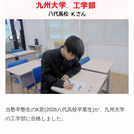
当塾卒塾生のK君(2026八代高校卒業生)が、九州大学
の工学部に合格しました。