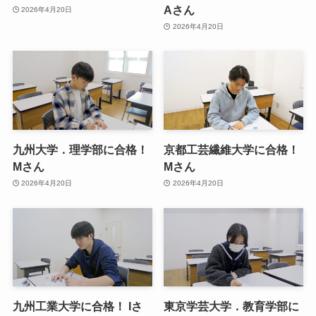
Aさん
2026年4月20日
2026年4月20日
九州大学．理学部に合格！
京都工芸繊維大学に合格！
Mさん
Mさん
2026年4月20日
2026年4月20日
九州工業大学に合格！ Iさ
東京学芸大学．教育学部に