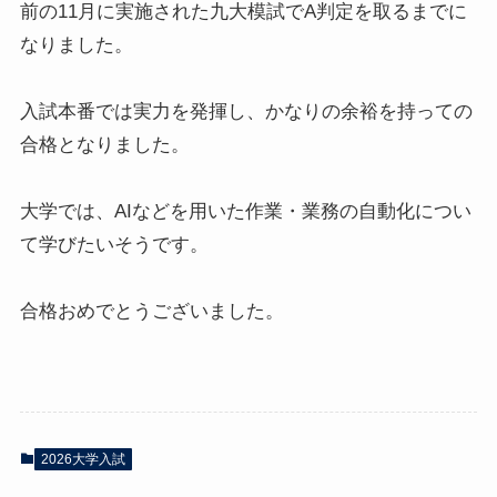
前の11月に実施された九大模試でA判定を取るまでに
なりました。
入試本番では実力を発揮し、かなりの余裕を持っての
合格となりました。
大学では、AIなどを用いた作業・業務の自動化につい
て学びたいそうです。
合格おめでとうございました。
2026大学入試