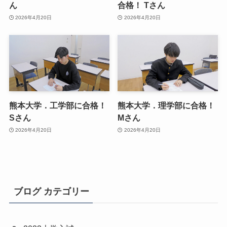
ん
合格！ Tさん
2026年4月20日
2026年4月20日
熊本大学．工学部に合格！
熊本大学．理学部に合格！
Sさん
Mさん
2026年4月20日
2026年4月20日
ブログ カテゴリー