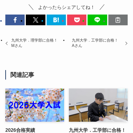
よかったらシェアしてね！
九州大学．理学部に合格！
九州大学．工学部に合格！
Mさん
Aさん
関連記事
2026合格実績
九州大学．工学部に合格！