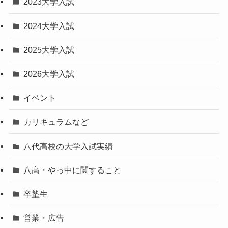
2023大学入試
2024大学入試
2025大学入試
2026大学入試
イベント
カリキュラムなど
八代高校の大学入試実績
八高・やっ中に関すること
卒塾生
営業・広告