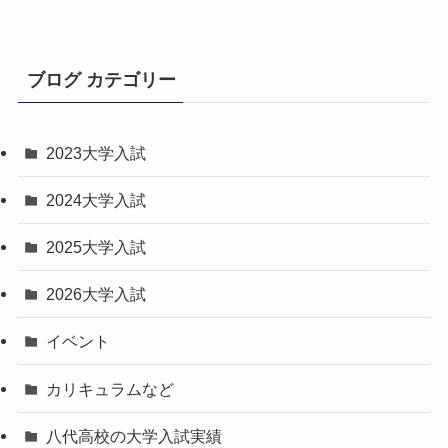
ブログ カテゴリー
2023大学入試
2024大学入試
2025大学入試
2026大学入試
イベント
カリキュラムなど
八代高校の大学入試実績