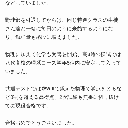
などしていました。
野球部を引退してからは、同じ特進クラスの生徒
さん達と一緒に毎日のように来館するようにな
り、勉強量も格段に増えました。
物理に加えて化学も受講を開始、高3時の模試では
八代高校の理系コース学年5位内に安定して入って
いました。
共通テストでは
＠will
で鍛えた物理で満点をとるな
ど8割を超える高得点、2次試験も無事に切り抜け
ての現役合格です。
合格おめでとうございました。