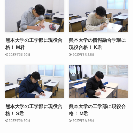
熊本大学の工学部に現役合
熊本大学の情報融合学環に
格！ M君
現役合格！ K君
2025年3月26日
2025年3月22日
熊本大学の工学部に現役合
熊本大学の工学部に現役合
格！ S君
格！ M君
2025年3月20日
2025年3月19日