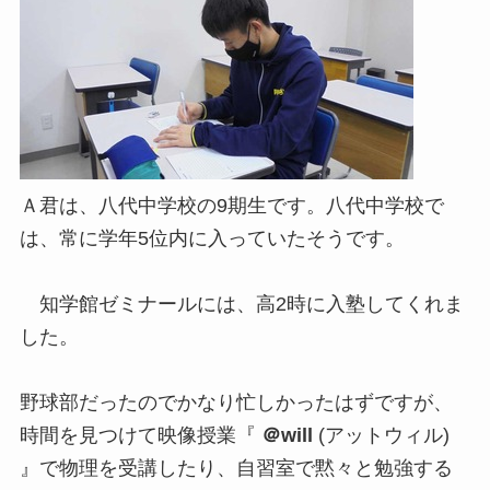
Ａ君は、八代中学校の9期生です。八代中学校で
は、常に学年5位内に入っていたそうです。
知学館ゼミナールには、高2時に入塾してくれま
した。
野球部だったのでかなり忙しかったはずですが、
時間を見つけて映像授業『
＠will
(アットウィル)
』で物理を受講したり、自習室で黙々と勉強する