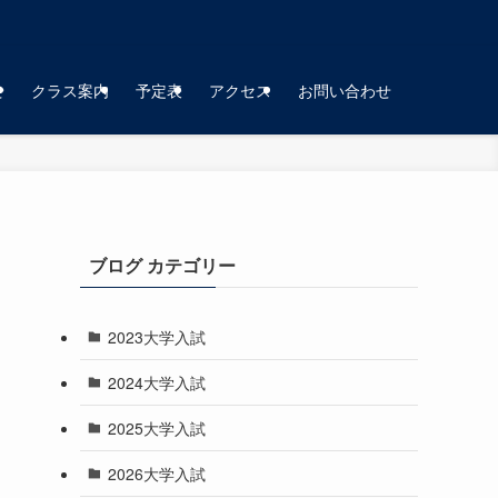
せ
クラス案内
予定表
アクセス
お問い合わせ
ブログ カテゴリー
2023大学入試
2024大学入試
2025大学入試
2026大学入試