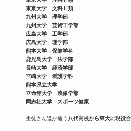
東京大学 文科Ⅱ類
九州大学 理学部
九州大学 芸術工学部
広島大学 工学部
広島大学 理学部
熊本大学 保健学科
鹿児島大学 法学部
長崎大学 経済学部
宮崎大学 看護学科
熊本県立大学
立命館大学 映像学部
同志社大学 スポーツ健康
生徒さん達が通う
八代高校から東大に現役合