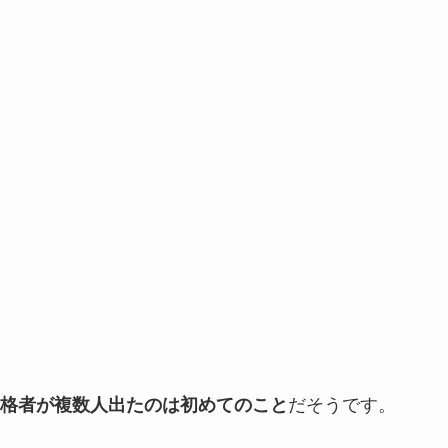
だそうです。
格者が複数人出たのは初めてのこと