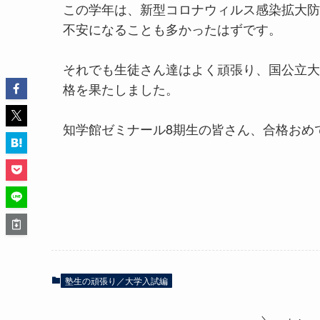
この学年は、新型コロナウィルス感染拡大防
不安になることも多かったはずです。
それでも生徒さん達はよく頑張り、国公立大
格を果たしました。
知学館ゼミナール8期生の皆さん、合格おめ
塾生の頑張り／大学入試編