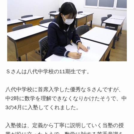
Ｓさんは八代中学校の11期生です。
八代中学校に首席入学した優秀なＳさんですが、
中2時に数学を理解できなくなりかけたそうで、中
3の4月に入塾してくれました。
入塾後は、定義から丁寧に説明していく当塾の授