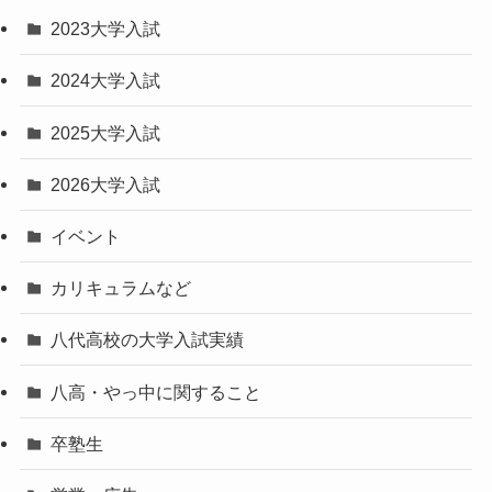
2023大学入試
2024大学入試
2025大学入試
2026大学入試
イベント
カリキュラムなど
八代高校の大学入試実績
八高・やっ中に関すること
卒塾生