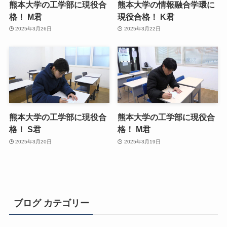
熊本大学の工学部に現役合
熊本大学の情報融合学環に
格！ M君
現役合格！ K君
2025年3月26日
2025年3月22日
熊本大学の工学部に現役合
熊本大学の工学部に現役合
格！ S君
格！ M君
2025年3月20日
2025年3月19日
ブログ カテゴリー