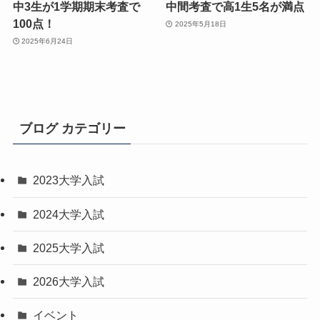
中3生が1学期期末考査で
中間考査で高1生5名が満点
100点！
2025年5月18日
2025年6月24日
ブログ カテゴリー
2023大学入試
2024大学入試
2025大学入試
2026大学入試
イベント