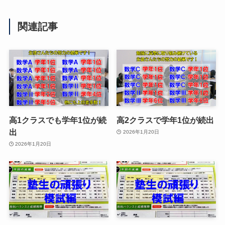
関連記事
高1クラスでも学年1位が続
高2クラスで学年1位が続出
出
2026年1月20日
2026年1月20日